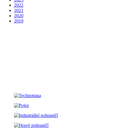
2022
2021
2020
2019