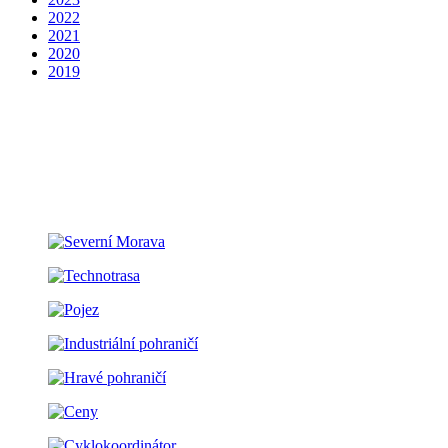
2022
2021
2020
2019