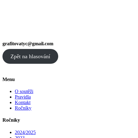
grafitovatyc@gmail.com
Zpět na hlasování
Menu
O soutěži
Pravidla
Kontakt
Ročníky
Ročníky
2024/2025
2023