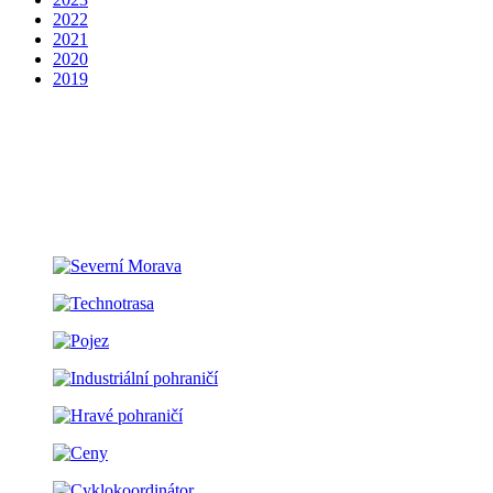
2022
2021
2020
2019