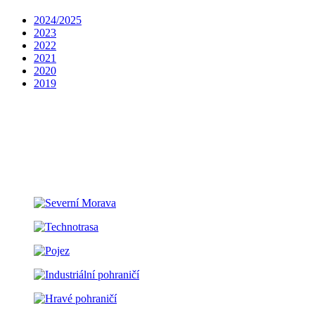
2024/2025
2023
2022
2021
2020
2019