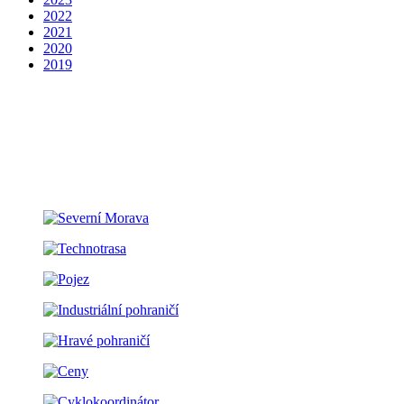
2022
2021
2020
2019