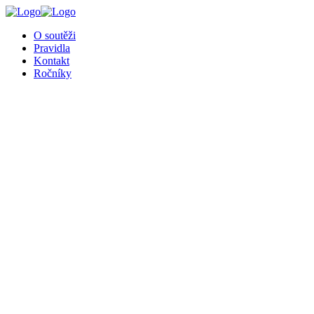
O soutěži
Pravidla
Kontakt
Ročníky