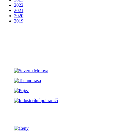
2022
2021
2020
2019