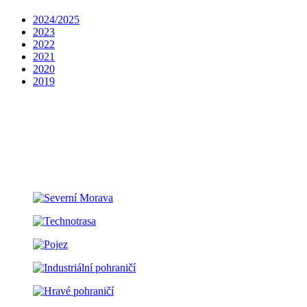
2024/2025
2023
2022
2021
2020
2019