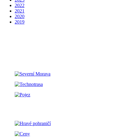
2022
2021
2020
2019