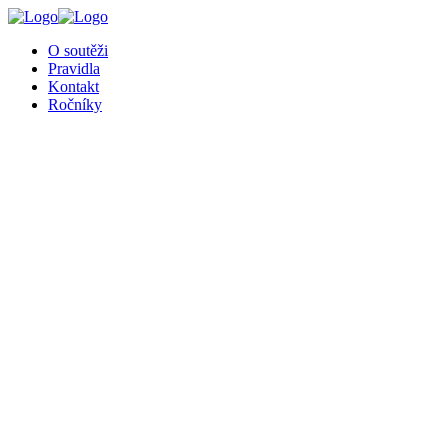
O soutěži
Pravidla
Kontakt
Ročníky