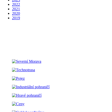
2022
2021
2020
2019