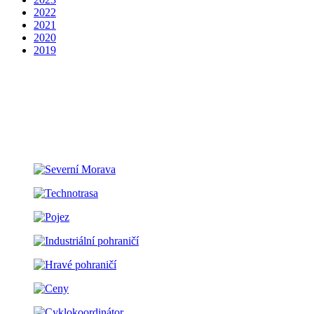
2022
2021
2020
2019