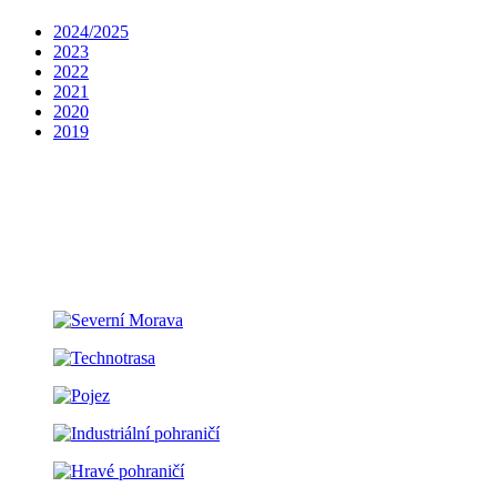
2024/2025
2023
2022
2021
2020
2019