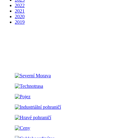
2022
2021
2020
2019