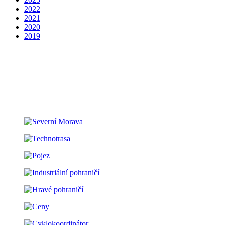
2022
2021
2020
2019