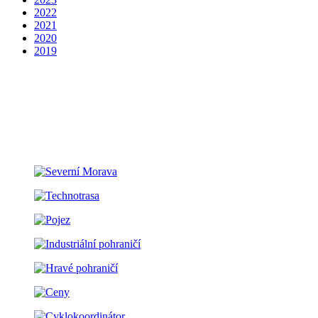
2022
2021
2020
2019