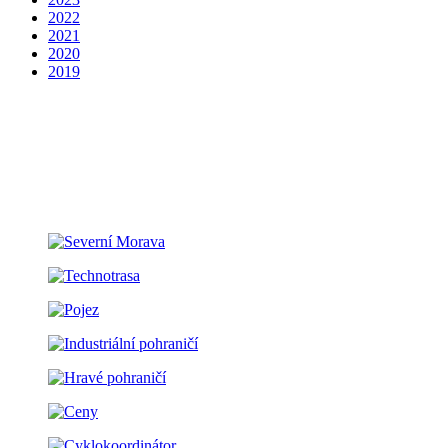
2022
2021
2020
2019