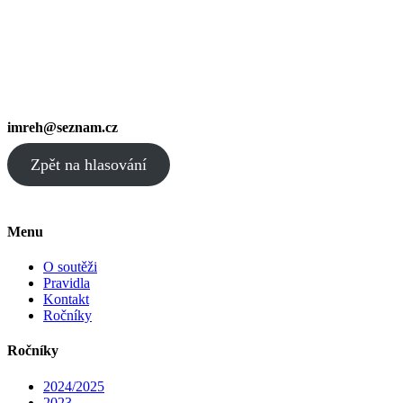
imreh@seznam.cz
Zpět na hlasování
Menu
O soutěži
Pravidla
Kontakt
Ročníky
Ročníky
2024/2025
2023