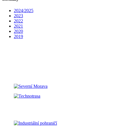
2024/2025
2023
2022
2021
2020
2019