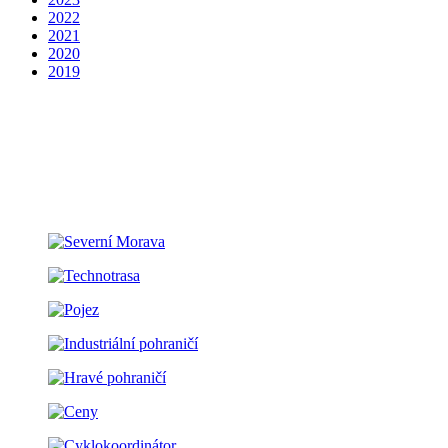
2022
2021
2020
2019