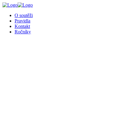
O soutěži
Pravidla
Kontakt
Ročníky