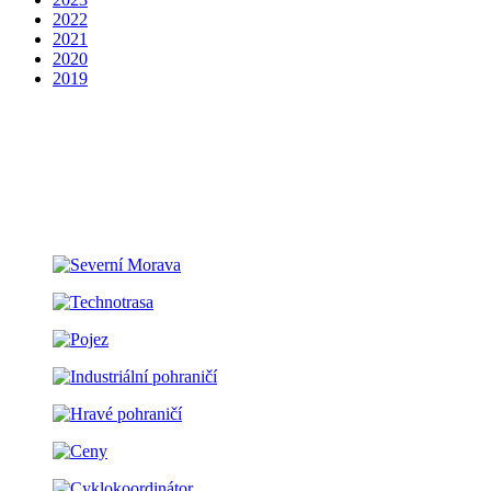
2022
2021
2020
2019