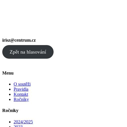
irisz@centrum.cz
Zpět na hlasování
Menu
O soutěži
Pravidla
Kontakt
Ročníky
Ročníky
2024/2025
2023