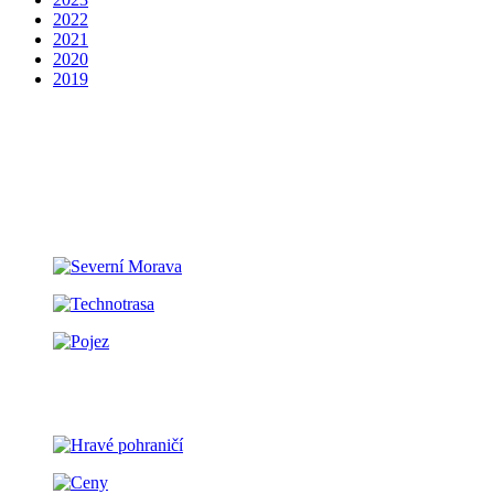
2022
2021
2020
2019