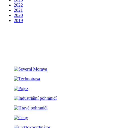
2022
2021
2020
2019