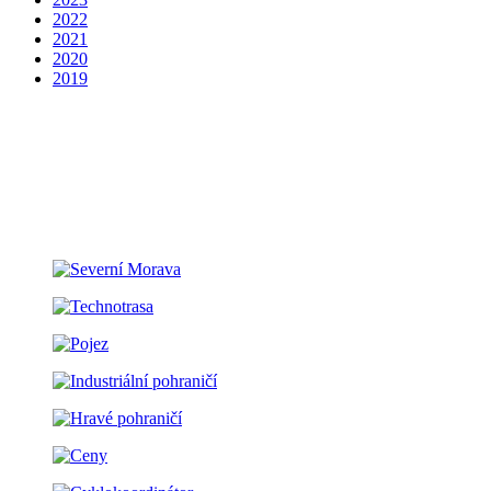
2022
2021
2020
2019