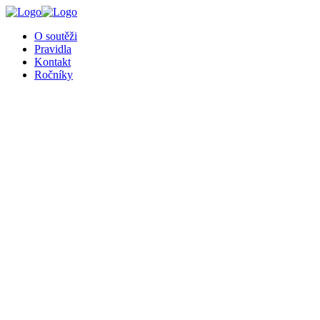
O soutěži
Pravidla
Kontakt
Ročníky