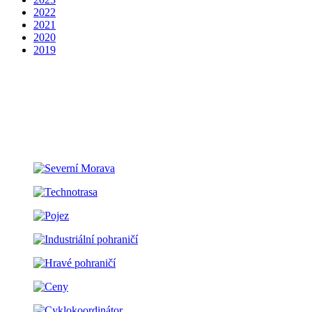
2022
2021
2020
2019