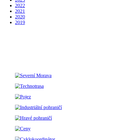
2022
2021
2020
2019