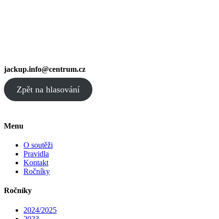
jackup.info@centrum.cz
Zpět na hlasování
Menu
O soutěži
Pravidla
Kontakt
Ročníky
Ročníky
2024/2025
2023