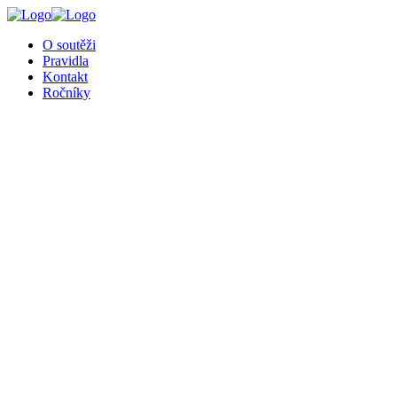
O soutěži
Pravidla
Kontakt
Ročníky