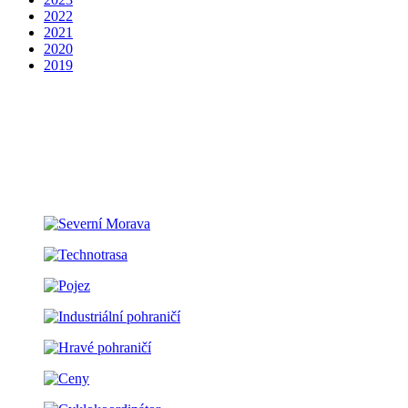
2022
2021
2020
2019