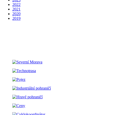
2022
2021
2020
2019