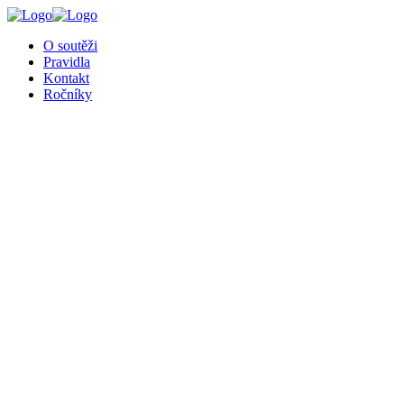
O soutěži
Pravidla
Kontakt
Ročníky