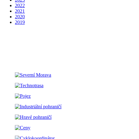
2022
2021
2020
2019