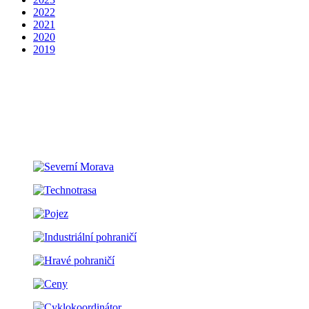
2022
2021
2020
2019