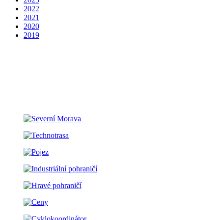
2022
2021
2020
2019