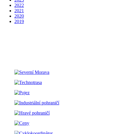
2022
2021
2020
2019