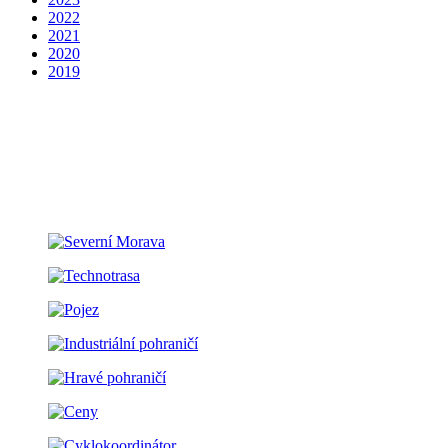
2022
2021
2020
2019