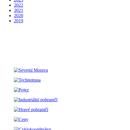
2022
2021
2020
2019