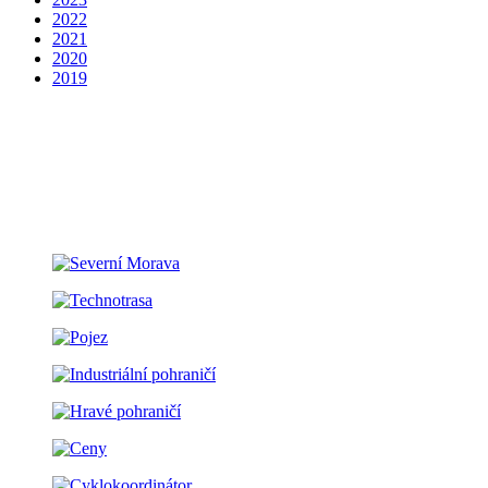
2022
2021
2020
2019