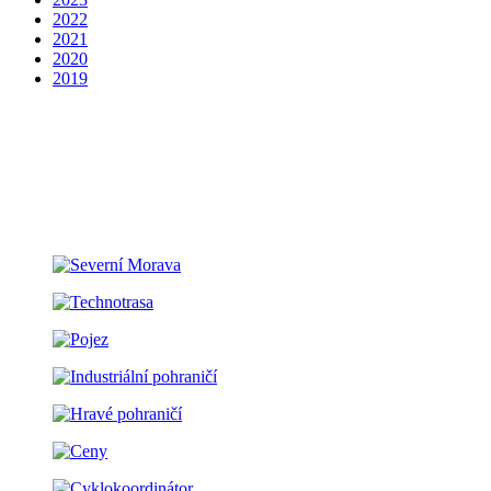
2022
2021
2020
2019