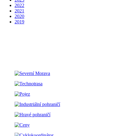
2022
2021
2020
2019