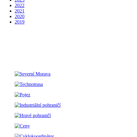
2022
2021
2020
2019