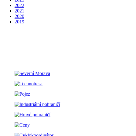
2022
2021
2020
2019