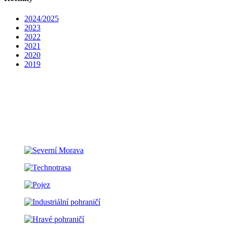
2024/2025
2023
2022
2021
2020
2019