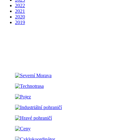
2022
2021
2020
2019