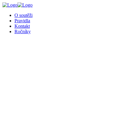
O soutěži
Pravidla
Kontakt
Ročníky