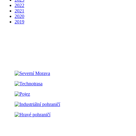
2022
2021
2020
2019