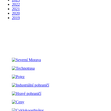
2022
2021
2020
2019