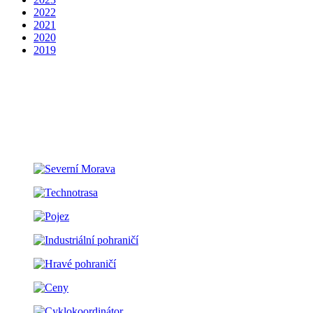
2022
2021
2020
2019