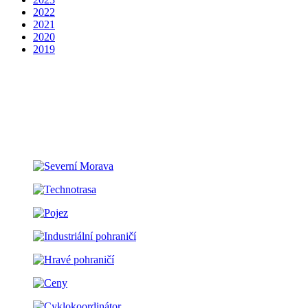
2022
2021
2020
2019