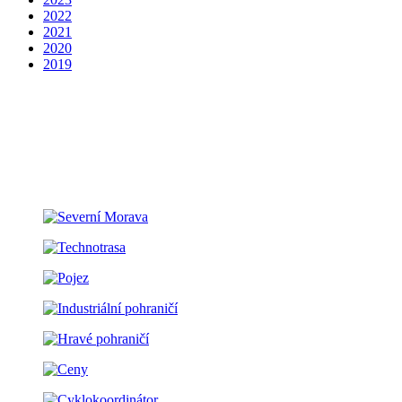
2022
2021
2020
2019