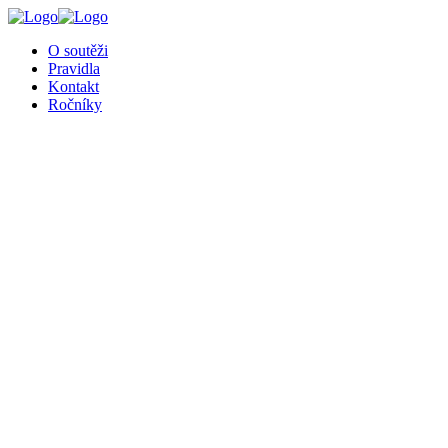
O soutěži
Pravidla
Kontakt
Ročníky