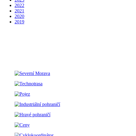
2022
2021
2020
2019