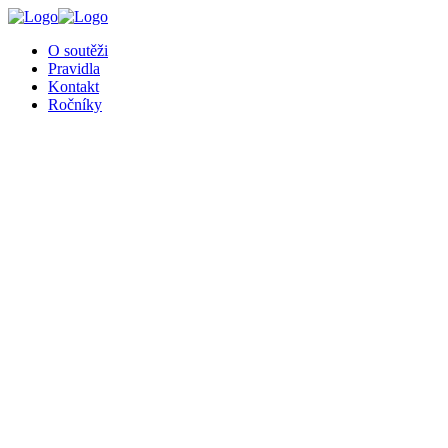
O soutěži
Pravidla
Kontakt
Ročníky