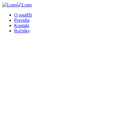
O soutěži
Pravidla
Kontakt
Ročníky