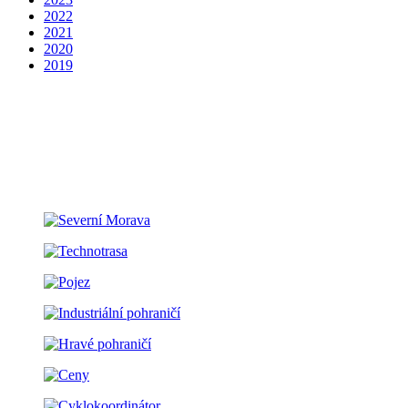
2022
2021
2020
2019