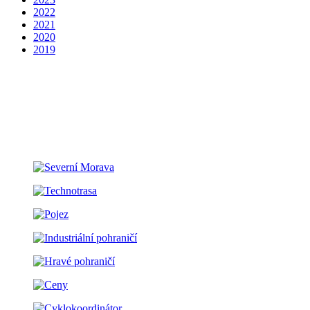
2022
2021
2020
2019