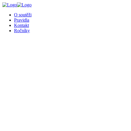
O soutěži
Pravidla
Kontakt
Ročníky