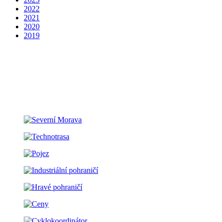
2022
2021
2020
2019