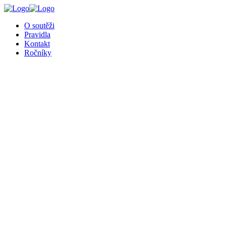
O soutěži
Pravidla
Kontakt
Ročníky