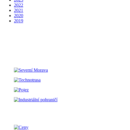
2022
2021
2020
2019