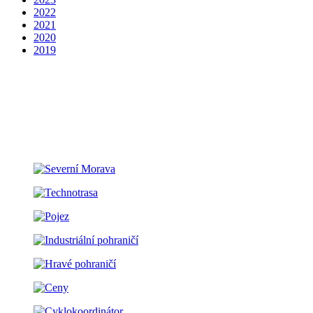
2022
2021
2020
2019