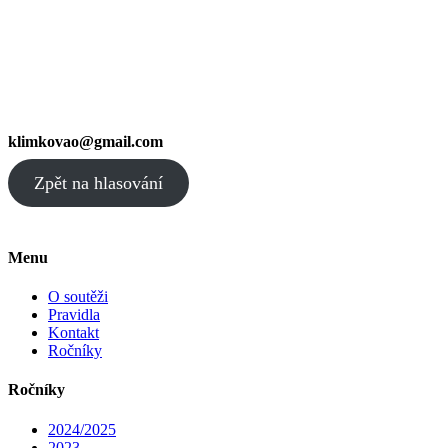
klimkovao@gmail.com
Zpět na hlasování
Menu
O soutěži
Pravidla
Kontakt
Ročníky
Ročníky
2024/2025
2023