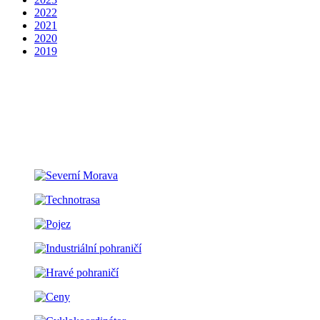
2022
2021
2020
2019